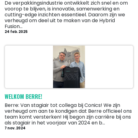
De verpakkingsindustrie ontwikkelt zich snel en om
voorop te blijven, is innovatie, samenwerking en
cutting-edge inzichten essentieel. Daarom zijn we
verheugd om deel uit te maken van de Hybrid
Fusion...
24 feb. 2025
WELKOM BERRE!
Berre: Van stagiair tot collega bij Conics! We zijn
verheugd om aan te kondigen dat Berre officieel ons
team komt versterken! Hij begon zijn carrière bij ons
als stagiair in het voorjaar van 2024 en b...
7 nov. 2024