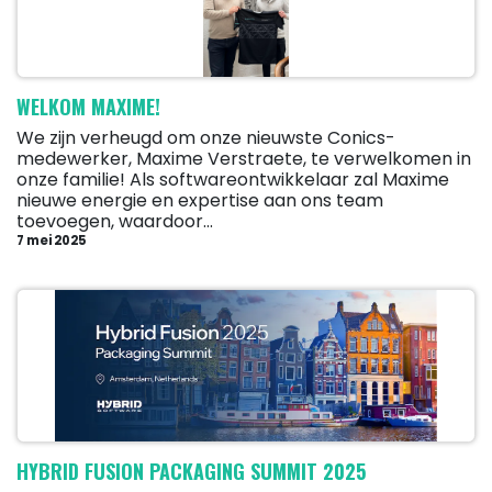
WELKOM MAXIME!
We zijn verheugd om onze nieuwste Conics-
medewerker, Maxime Verstraete, te verwelkomen in
onze familie! Als softwareontwikkelaar zal Maxime
nieuwe energie en expertise aan ons team
toevoegen, waardoor...
7 mei 2025
HYBRID FUSION PACKAGING SUMMIT 2025