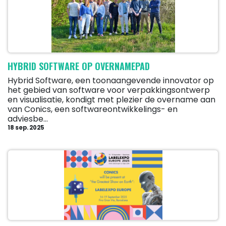
HYBRID SOFTWARE OP OVERNAMEPAD
Hybrid Software, een toonaangevende innovator op
het gebied van software voor verpakkingsontwerp
en visualisatie, kondigt met plezier de overname aan
van Conics, een softwareontwikkelings- en
adviesbe...
18 sep. 2025