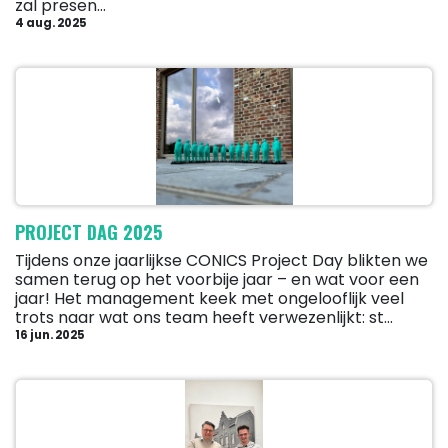
zal presen...
4 aug. 2025
PROJECT DAG 2025
Tijdens onze jaarlijkse CONICS Project Day blikten we
samen terug op het voorbije jaar – en wat voor een
jaar! Het management keek met ongelooflijk veel
trots naar wat ons team heeft verwezenlijkt: st...
16 jun. 2025