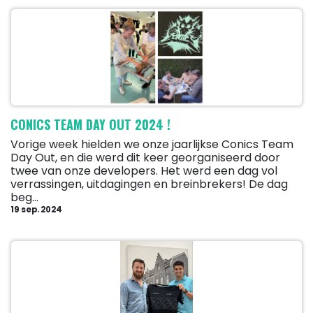
CONICS TEAM DAY OUT 2024 !
Vorige week hielden we onze jaarlijkse Conics Team
Day Out, en die werd dit keer georganiseerd door
twee van onze developers. Het werd een dag vol
verrassingen, uitdagingen en breinbrekers! De dag
beg...
19 sep. 2024