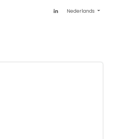
Nederlands