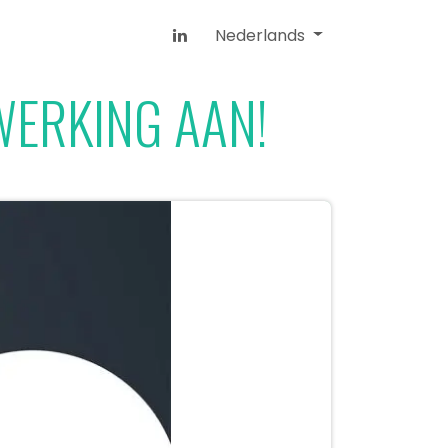
Nederlands
WERKING AAN!