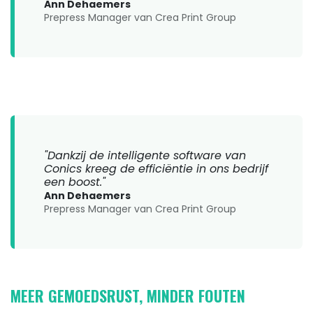
Ann Dehaemers
Prepress Manager van Crea Print Group
"Dankzij de intelligente software van
Conics kreeg de efficiëntie in ons bedrijf
een boost."
Ann Dehaemers
Prepress Manager van Crea Print Group
MEER GEMOEDSRUST, MINDER FOUTEN