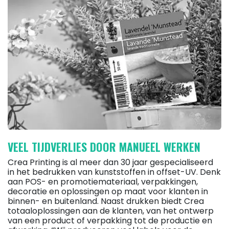
VEEL TIJDVERLIES DOOR MANUEEL WERKEN
Crea Printing is al meer dan 30 jaar gespecialiseerd
in het bedrukken van kunststoffen in offset-UV. Denk
aan POS- en promotiemateriaal, verpakkingen,
decoratie en oplossingen op maat voor klanten in
binnen- en buitenland. Naast drukken biedt Crea
totaaloplossingen aan de klanten, van het ontwerp
van een product of verpakking tot de productie en