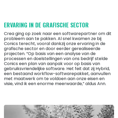
ERVARING IN DE GRAFISCHE SECTOR
Crea ging op zoek naar een softwarepartner om dit
probleem aan te pakken. Al snel kwamen ze bij
Conics terecht, vooral dankzij onze ervaring in de
grafische sector en door eerder gerealiseerde
projecten. “Op basis van een analyse van de
processen en doelstellingen van ons bedrijf stelde
Conics een plan van aanpak voor op basis van
gebruiksvriendelijke software. Het feit dat zij Hybrid,
een bestaand workflow-softwarepakket, aanvullen
met maatwerk om te voldoen aan onze eisen en
visie, vind ik een enorme meerwaarde,” aldus Ann.