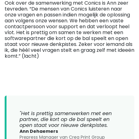
Ook over de samenwerking met Conics is Ann zeer
tevreden. “De mensen van Conics luisteren naar
onze vragen en passen indien mogelijk de oplossing
aan volgens onze wensen. We hebben een vaste
contactpersoon voor support en dat verloopt heel
vlot. Het is prettig om samen te werken met een
softwarepartner die kort op de bal speelt en open
staat voor nieuwe denkpistes. Zeker voor iemand als
ik, die héél veel vragen stelt en graag zelf met ideeën
komt.” (lacht)
"Het is prettig samenwerken met een
partner, die kort op de bal speelt en
open staat voor nieuwe denkpistes.
Ann Dehaemers
Prepress Manager van Crea Print Group