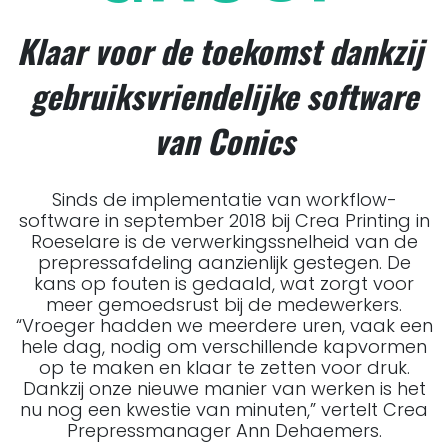
Klaar voor de toekomst dankzij
gebruiksvriendelijke software
van Conics
Sinds de implementatie van workflow-
software in september 2018 bij Crea Printing in
Roeselare is de verwerkingssnelheid van de
prepressafdeling aanzienlijk gestegen. De
kans op fouten is gedaald, wat zorgt voor
meer gemoedsrust bij de medewerkers.
“Vroeger hadden we meerdere uren, vaak een
hele dag, nodig om verschillende kapvormen
op te maken en klaar te zetten voor druk.
Dankzij onze nieuwe manier van werken is het
nu nog een kwestie van minuten,” vertelt Crea
Prepressmanager Ann Dehaemers.